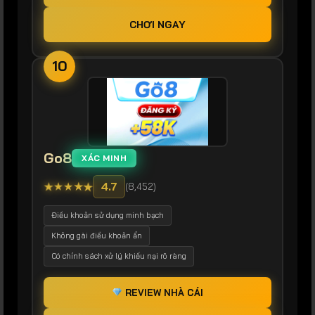
CHƠI NGAY
10
Go8
XÁC MINH
★
★
★
★
★
4.7
(8,452)
Điều khoản sử dụng minh bạch
Không gài điều khoản ẩn
Có chính sách xử lý khiếu nại rõ ràng
REVIEW NHÀ CÁI