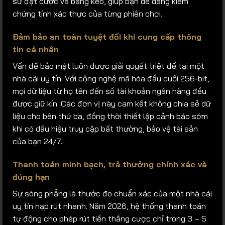
sử đặt cược và bảng kèo, giúp bạn dễ dàng kiểm
chứng tính xác thực của từng phiên chơi.
Đảm bảo an toàn tuyệt đối khi cung cấp thông
tin cá nhân
Vấn đề bảo mật luôn được giải quyết triệt để tại một
nhà cái uy tín. Với công nghệ mã hóa đầu cuối 256-bit,
mọi dữ liệu từ họ tên đến số tài khoản ngân hàng đều
được giữ kín. Các đơn vị này cam kết không chia sẻ dữ
liệu cho bên thứ ba, đồng thời thiết lập cảnh báo sớm
khi có dấu hiệu truy cập bất thường, bảo vệ tài sản
của bạn 24/7.
Thanh toán minh bạch, trả thưởng chính xác và
đúng hạn
Sự sòng phẳng là thước đo chuẩn xác của một nhà cái
uy tín nạp rút nhanh. Năm 2026, hệ thống thanh toán
tự động cho phép rút tiền thắng cược chỉ trong 3 – 5