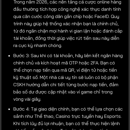
Trong năm 2026, các nền tảng cá cược online hàng
đầu thường tích hợp công nghệ xác thực danh tính
qua căn cước công dân gắn chíp hoặc FaceID. Quy
trình này giúp hệ thống xác nhận bạn là chính chủ,
từ đó ngăn chặn mọi hành vi gian lận hoặc đánh cắp
tài khoản, đồng thời giúp việc rút tiền sau này diễn
ra cực kỳ nhanh chóng.
Bước 3: Sau khi có tài khoản, hãy liên kết ngân hàng
chính chủ và kích hoạt mã OTP hoặc 2FA. Bạn có
thể chọn nạp tiền qua mã QR, ví điện tử hoặc tiền
kỹ thuật số. Một nhà cái uy tín sẽ luôn có bộ phận
CSKH hướng dẫn chi tiết từng bước nạp tiền, đảm
bảo số dư được cập nhật vào ví game chỉ trong
vòng vài giây.
Bước 4: Tại giao diện chính, bạn có thể lựa chọn các
sảnh như Thể thao, Casino trực tuyến hay Esports.
Khi tích lũy đủ lợi nhuận, bạn có thể thực hiện lệnh