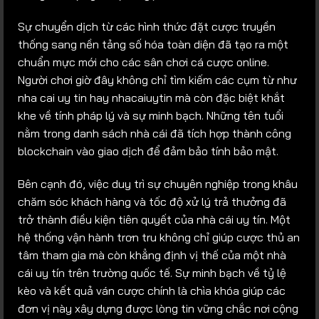
Sự chuyển dịch từ các hình thức đặt cược truyền
thống sang nền tảng số hóa toàn diện đã tạo ra một
chuẩn mực mới cho các sân chơi cá cược online.
Người chơi giờ đây không chỉ tìm kiếm các cụm từ như
nha cai uy tin hay nhacaiuytin mà còn đặc biệt khắt
khe về tính pháp lý và sự minh bạch. Những tên tuổi
nằm trong danh sách nhà cái đã tích hợp thành công
blockchain vào giao dịch để đảm bảo tính bảo mật.
Bên cạnh đó, việc duy trì sự chuyên nghiệp trong khâu
chăm sóc khách hàng và tốc độ xử lý trả thưởng đã
trở thành điều kiện tiên quyết của nhà cái uy tín. Một
hệ thống vận hành trơn tru không chỉ giúp cược thủ an
tâm tham gia mà còn khẳng định vị thế của một nhà
cái uy tín trên trường quốc tế. Sự minh bạch về tỷ lệ
kèo và kết quả ván cược chính là chìa khóa giúp các
đơn vị này xây dựng được lòng tin vững chắc nơi cộng