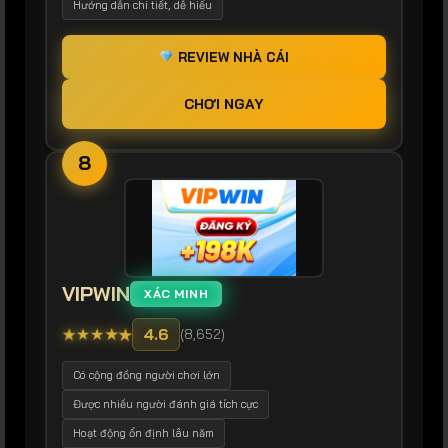
Hướng dẫn chi tiết, dễ hiểu
REVIEW NHÀ CÁI
CHƠI NGAY
8
VIPWIN
XÁC MINH
★
★
★
★
★
4.6
(8,652)
Có cộng đồng người chơi lớn
Được nhiều người đánh giá tích cực
Hoạt động ổn định lâu năm