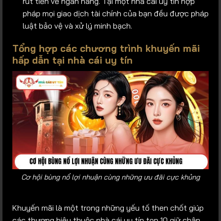
rút tiền về ngân hàng. Tại một nhà cái uy tín hợp
pháp mọi giao dịch tài chính của bạn đều được pháp
luật bảo vệ và xử lý minh bạch.
Tổng hợp các chương trình khuyến mãi
hấp dẫn tại nhà cái uy tín
Cơ hội bùng nổ lợi nhuận cùng những ưu đãi cực khủng
Khuyến mãi là một trong những yếu tố then chốt giúp
các thương hiệu thuộc nhà cái uy tín top 10 giữ chân