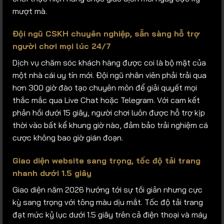
mượt mà.
Đội ngũ CSKH chuyên nghiệp, sẵn sàng hỗ trợ
người chơi mọi lúc 24/7
Dịch vụ chăm sóc khách hàng được coi là bộ mặt của
một nhà cái uy tín mới. Đội ngũ nhân viên phải trải qua
hơn 300 giờ đào tạo chuyên môn để giải quyết mọi
thắc mắc qua Live Chat hoặc Telegram. Với cam kết
phản hồi dưới 15 giây, người chơi luôn được hỗ trợ kịp
thời vào bất kể khung giờ nào, đảm bảo trải nghiệm cá
cược không bao giờ gián đoạn.
Giao diện website sang trọng, tốc độ tải trang
nhanh dưới 1.5 giây
Giao diện năm 2026 hướng tới sự tối giản nhưng cực
kỳ sang trọng với tông màu dịu mắt. Tốc độ tải trang
đạt mức kỷ lục dưới 1.5 giây trên cả điện thoại và máy