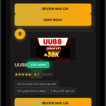
REVIEW NHÀ CÁI
CHƠI NGAY
9
UU88
XÁC MINH
★
★
★
★
★
4.7
(11,624)
Hỗ trợ nhiều hình thức nạp tiền
Xử lý giao dịch tự động
Ít xảy ra lỗi nạp rút
REVIEW NHÀ CÁI