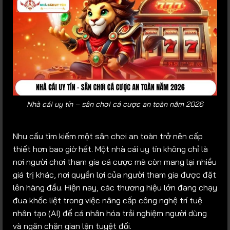
Nhà cái uy tín – sân chơi cá cược an toàn năm 2026
Nhu cầu tìm kiếm một sân chơi an toàn trở nên cấp
thiết hơn bao giờ hết. Một nhà cái uy tín không chỉ là
nơi người chơi tham gia cá cược mà còn mang lại nhiều
giá trị khác, nơi quyền lợi của người tham gia được đặt
lên hàng đầu. Hiện nay, các thương hiệu lớn đang chạy
đua khốc liệt trong việc nâng cấp công nghệ trí tuệ
nhân tạo (AI) để cá nhân hóa trải nghiệm người dùng
và ngăn chặn gian lận tuyệt đối.