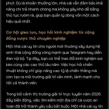
phút. Dù là khoản thưởng lớn, nhà cái vẫn đảm bảo khả
năng chi trả nhanh chóng mà không gây khó dễ bằng
thủ tục rườm rà, giúp bạn quản lý dòng vốn một cách
hiệu quả nhất.
Cơ hội giao lưu, học hỏi kinh nghiệm từ cộng
đồng cược thủ chuyên nghiệp
Một nhà cái uy tín cho người mới thường xây dựng hệ
sinh thái cộng đồng vững mạnh qua Telegram hay diễn
đàn nội bộ. Tại đây, bạn có thể trao đổi kinh nghiệm soi
kèo cùng các cao thủ lâu năm. Việc học hỏi chiến
thuật không chỉ giúp nâng cao tỷ lệ chiến thắng mà
còn tạo ra môi trường giải trí văn minh, lành mạnh cho
tất cả thành viên.
Trong bối cảnh thị trường giải trí trực tuyến năm 2026
đầy biến động, việc tìm kiếm một địa chỉ cá cược an
toàn đã trở thành yêu cầu bắt buộc. Một nhà cái uy tín