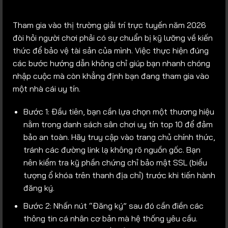
Tham gia vào thị trường giải trí trực tuyến năm 2026
đòi hỏi người chơi phải có sự chuẩn bị kỹ lưỡng về kiến
thức để bảo vệ tài sản của mình. Việc thực hiện đúng
các bước hướng dẫn không chỉ giúp bạn nhanh chóng
nhập cuộc mà còn khẳng định bạn đang tham gia vào
một nhà cái uy tín.
Bước 1: Đầu tiên, bạn cần lựa chọn một thương hiệu
nằm trong danh sách sân chơi uy tín top 10 để đảm
bảo an toàn. Hãy truy cập vào trang chủ chính thức,
tránh các đường link lạ không rõ nguồn gốc. Bạn
nên kiểm tra kỹ phần chứng chỉ bảo mật SSL (biểu
tượng ổ khóa trên thanh địa chỉ) trước khi tiến hành
đăng ký.
Bước 2: Nhấn nút “Đăng ký” sau đó cần điền các
thông tin cá nhân cơ bản mà hệ thống yêu cầu.